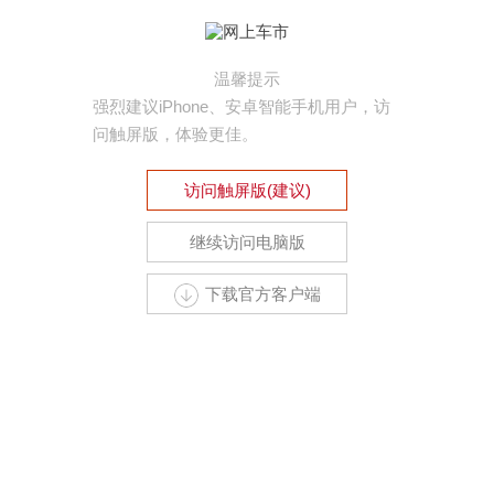
温馨提示
强烈建议iPhone、安卓智能手机用户，访
问触屏版，体验更佳。
访问触屏版(建议)
继续访问电脑版
下载官方客户端